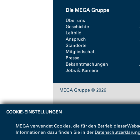
Die MEGA Gruppe
Über uns
Geschichte
Leitbild
Anspruch
Standorte
Mitgliedschaft
Presse
Bekanntmachungen
Jobs & Karriere
MEGA Gruppe © 2026
COOKIE-EINSTELLUNGEN
MEGA verwendet Cookies, die für den Betrieb dieser Webse
Informationen dazu finden Sie in der
Datenschutzerklärun