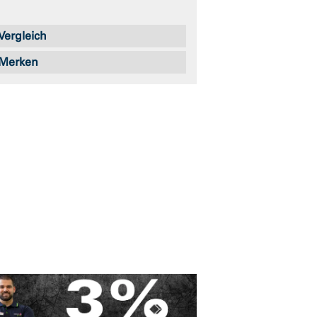
Vergleich
Merken