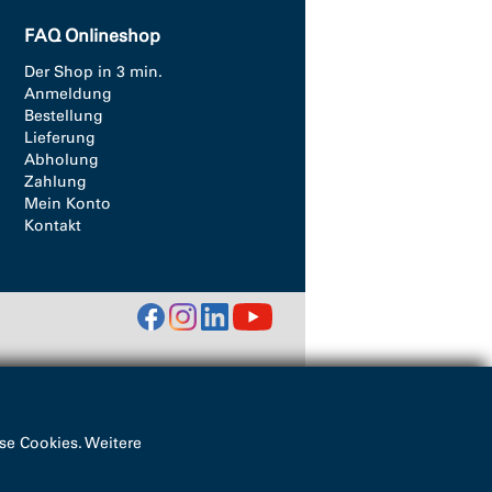
FAQ Onlineshop
Der Shop in 3 min.
Anmeldung
Bestellung
Lieferung
Abholung
Zahlung
Mein Konto
Kontakt
se Cookies. Weitere