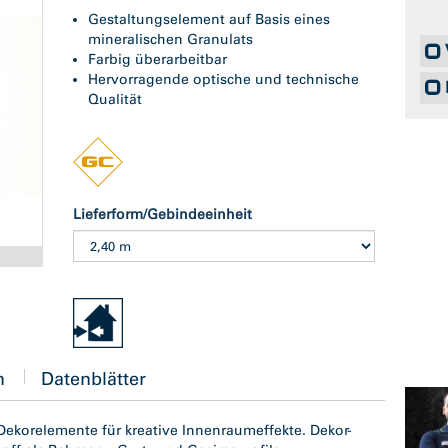
Gestaltungselement auf Basis eines
mineralischen Granulats
Farbig überarbeitbar
Hervorragende optische und technische
Qualität
Lieferform/Gebindeeinheit
n
Datenblätter
Dekorelemente für kreative Innenraumeffekte. Dekor-