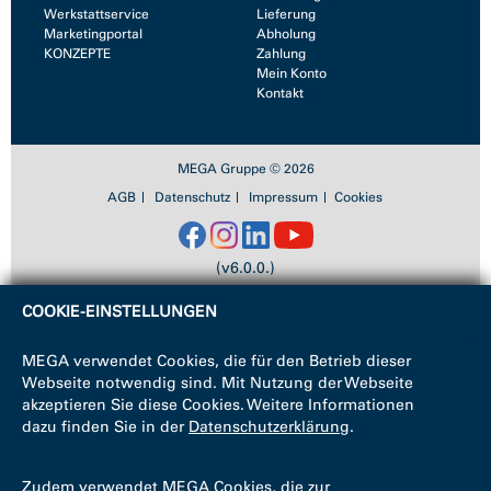
Werkstattservice
Lieferung
Marketingportal
Abholung
KONZEPTE
Zahlung
Mein Konto
Kontakt
MEGA Gruppe © 2026
AGB
Datenschutz
Impressum
Cookies
(v6.0.0.)
COOKIE-EINSTELLUNGEN
MEGA verwendet Cookies, die für den Betrieb dieser
Webseite notwendig sind. Mit Nutzung der Webseite
akzeptieren Sie diese Cookies. Weitere Informationen
dazu finden Sie in der
Datenschutzerklärung
.
Zudem verwendet MEGA Cookies, die zur