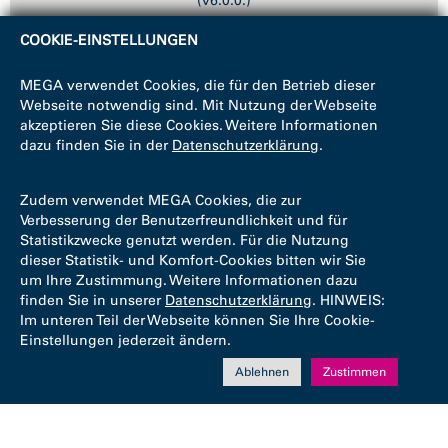
(v6.0.0.)
COOKIE-EINSTELLUNGEN
MEGA verwendet Cookies, die für den Betrieb dieser
Webseite notwendig sind. Mit Nutzung der Webseite
akzeptieren Sie diese Cookies. Weitere Informationen
dazu finden Sie in der
Datenschutzerklärung
.
Zudem verwendet MEGA Cookies, die zur
Verbesserung der Benutzerfreundlichkeit und für
Statistikzwecke genutzt werden. Für die Nutzung
dieser Statistik- und Komfort-Cookies bitten wir Sie
um Ihre Zustimmung. Weitere Informationen dazu
finden Sie in unserer
Datenschutzerklärung
. HINWEIS:
Im unteren Teil der Webseite können Sie Ihre Cookie-
Einstellungen jederzeit ändern.
Ablehnen
Zustimmen