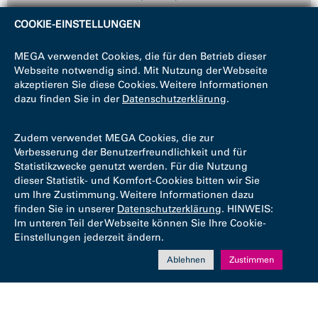
COOKIE-EINSTELLUNGEN
MEGA verwendet Cookies, die für den Betrieb dieser
Webseite notwendig sind. Mit Nutzung der Webseite
akzeptieren Sie diese Cookies. Weitere Informationen
dazu finden Sie in der
Datenschutzerklärung
.
Zudem verwendet MEGA Cookies, die zur
Verbesserung der Benutzerfreundlichkeit und für
Statistikzwecke genutzt werden. Für die Nutzung
dieser Statistik- und Komfort-Cookies bitten wir Sie
um Ihre Zustimmung. Weitere Informationen dazu
finden Sie in unserer
Datenschutzerklärung
. HINWEIS:
Im unteren Teil der Webseite können Sie Ihre Cookie-
Einstellungen jederzeit ändern.
Ablehnen
Zustimmen