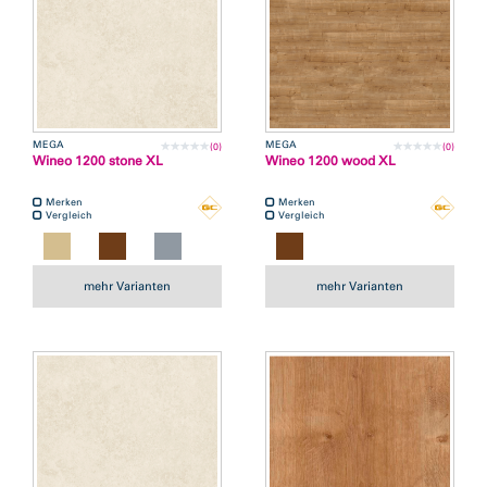
MEGA
MEGA
(0)
(0)
Wineo 1200 stone XL
Wineo 1200 wood XL
Merken
Merken
Vergleich
Vergleich
mehr Varianten
mehr Varianten