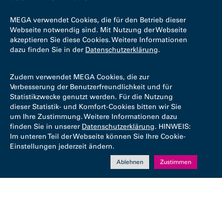
MEGA verwendet Cookies, die für den Betrieb dieser
Webseite notwendig sind. Mit Nutzung der Webseite
akzeptieren Sie diese Cookies. Weitere Informationen
dazu finden Sie in der
Datenschutzerklärung
.
Zudem verwendet MEGA Cookies, die zur
Verbesserung der Benutzerfreundlichkeit und für
Statistikzwecke genutzt werden. Für die Nutzung
dieser Statistik- und Komfort-Cookies bitten wir Sie
um Ihre Zustimmung. Weitere Informationen dazu
finden Sie in unserer
Datenschutzerklärung
. HINWEIS:
Im unteren Teil der Webseite können Sie Ihre Cookie-
Einstellungen jederzeit ändern.
Ablehnen
Zustimmen