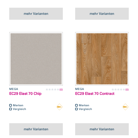
mehr Varianten
mehr Varianten
MEGA
MEGA
(0)
(0)
EC29 Elast 70 Chip
EC29 Elast 70 Contract
Merken
Merken
Vergleich
Vergleich
mehr Varianten
mehr Varianten