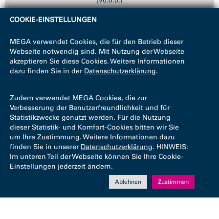
(v6.0.0.)
COOKIE-EINSTELLUNGEN
MEGA verwendet Cookies, die für den Betrieb dieser
Webseite notwendig sind. Mit Nutzung der Webseite
akzeptieren Sie diese Cookies. Weitere Informationen
dazu finden Sie in der
Datenschutzerklärung
.
Zudem verwendet MEGA Cookies, die zur
Verbesserung der Benutzerfreundlichkeit und für
Statistikzwecke genutzt werden. Für die Nutzung
dieser Statistik- und Komfort-Cookies bitten wir Sie
um Ihre Zustimmung. Weitere Informationen dazu
finden Sie in unserer
Datenschutzerklärung
. HINWEIS:
Im unteren Teil der Webseite können Sie Ihre Cookie-
Einstellungen jederzeit ändern.
Ablehnen
Zustimmen