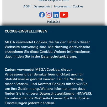
MEGA Gruppe © 2026
AGB
Datenschutz
Impressum
Cookies
(v6.0.0.)
COOKIE-EINSTELLUNGEN
MEGA verwendet Cookies, die für den Betrieb dieser
Webseite notwendig sind. Mit Nutzung der Webseite
akzeptieren Sie diese Cookies. Weitere Informationen
dazu finden Sie in der
Datenschutzerklärung
.
Zudem verwendet MEGA Cookies, die zur
Verbesserung der Benutzerfreundlichkeit und für
Statistikzwecke genutzt werden. Für die Nutzung
dieser Statistik- und Komfort-Cookies bitten wir Sie
um Ihre Zustimmung. Weitere Informationen dazu
finden Sie in unserer
Datenschutzerklärung
. HINWEIS:
Im unteren Teil der Webseite können Sie Ihre Cookie-
Einstellungen jederzeit ändern.