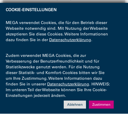
COOKIE-EINSTELLUNGEN
MEGA verwendet Cookies, die für den Betrieb dieser
Webseite notwendig sind. Mit Nutzung der Webseite
akzeptieren Sie diese Cookies. Weitere Informationen
dazu finden Sie in der
Datenschutzerklärung
.
Zudem verwendet MEGA Cookies, die zur
Verbesserung der Benutzerfreundlichkeit und für
Statistikzwecke genutzt werden. Für die Nutzung
dieser Statistik- und Komfort-Cookies bitten wir Sie
um Ihre Zustimmung. Weitere Informationen dazu
finden Sie in unserer
Datenschutzerklärung
. HINWEIS:
Im unteren Teil der Webseite können Sie Ihre Cookie-
Einstellungen jederzeit ändern.
Ablehnen
Zustimmen