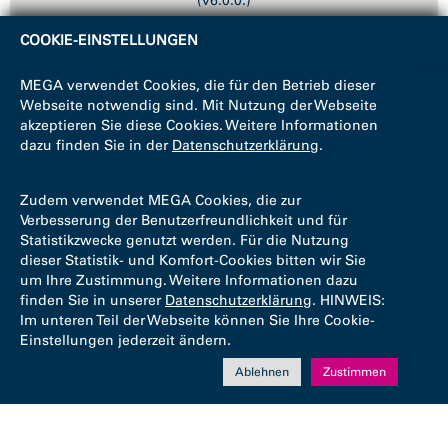
(v6.0.0.)
COOKIE-EINSTELLUNGEN
MEGA verwendet Cookies, die für den Betrieb dieser
Webseite notwendig sind. Mit Nutzung der Webseite
akzeptieren Sie diese Cookies. Weitere Informationen
dazu finden Sie in der
Datenschutzerklärung
.
Zudem verwendet MEGA Cookies, die zur
Verbesserung der Benutzerfreundlichkeit und für
Statistikzwecke genutzt werden. Für die Nutzung
dieser Statistik- und Komfort-Cookies bitten wir Sie
um Ihre Zustimmung. Weitere Informationen dazu
finden Sie in unserer
Datenschutzerklärung
. HINWEIS:
Im unteren Teil der Webseite können Sie Ihre Cookie-
Einstellungen jederzeit ändern.
Ablehnen
Zustimmen