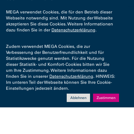
MEGA verwendet Cookies, die für den Betrieb dieser
Webseite notwendig sind. Mit Nutzung der Webseite
akzeptieren Sie diese Cookies. Weitere Informationen
dazu finden Sie in der
Datenschutzerklärung
.
Zudem verwendet MEGA Cookies, die zur
Verbesserung der Benutzerfreundlichkeit und für
Statistikzwecke genutzt werden. Für die Nutzung
dieser Statistik- und Komfort-Cookies bitten wir Sie
um Ihre Zustimmung. Weitere Informationen dazu
finden Sie in unserer
Datenschutzerklärung
. HINWEIS:
Im unteren Teil der Webseite können Sie Ihre Cookie-
Einstellungen jederzeit ändern.
Ablehnen
Zustimmen