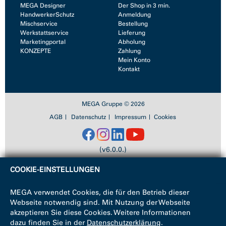
MEGA Designer
Der Shop in 3 min.
HandwerkerSchutz
Anmeldung
Mischservice
Bestellung
Werkstattservice
Lieferung
Marketingportal
Abholung
KONZEPTE
Zahlung
Mein Konto
Kontakt
MEGA Gruppe © 2026
AGB
Datenschutz
Impressum
Cookies
(v6.0.0.)
COOKIE-EINSTELLUNGEN
MEGA verwendet Cookies, die für den Betrieb dieser
Webseite notwendig sind. Mit Nutzung der Webseite
akzeptieren Sie diese Cookies. Weitere Informationen
dazu finden Sie in der
Datenschutzerklärung
.