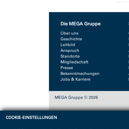
Die MEGA Gruppe
Über uns
Geschichte
Leitbild
Anspruch
Standorte
Mitgliedschaft
Presse
Bekanntmachungen
Jobs & Karriere
MEGA Gruppe © 2026
COOKIE-EINSTELLUNGEN