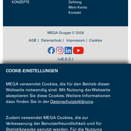
KONZEPTE
Zahlung
Mein Konto
Kontakt
MEGA Gruppe © 2026
AGB
Datenschutz
Impressum
Cookies
(v6.0.0.)
COOKIE-EINSTELLUNGEN
MEGA verwendet Cookies, die für den Betrieb dieser
Webseite notwendig sind. Mit Nutzung der Webseite
akzeptieren Sie diese Cookies. Weitere Informationen
dazu finden Sie in der
Datenschutzerklärung
.
Zudem verwendet MEGA Cookies, die zur
Verbesserung der Benutzerfreundlichkeit und für
Statistikzwecke genutzt werden. Für die Nutzung