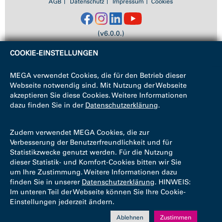
AGB
Datenschutz
Impressum
Cookies
(v6.0.0.)
COOKIE-EINSTELLUNGEN
MEGA verwendet Cookies, die für den Betrieb dieser
Webseite notwendig sind. Mit Nutzung der Webseite
akzeptieren Sie diese Cookies. Weitere Informationen
dazu finden Sie in der
Datenschutzerklärung
.
Zudem verwendet MEGA Cookies, die zur
Verbesserung der Benutzerfreundlichkeit und für
Statistikzwecke genutzt werden. Für die Nutzung
dieser Statistik- und Komfort-Cookies bitten wir Sie
um Ihre Zustimmung. Weitere Informationen dazu
finden Sie in unserer
Datenschutzerklärung
. HINWEIS:
Im unteren Teil der Webseite können Sie Ihre Cookie-
Einstellungen jederzeit ändern.
Ablehnen
Zustimmen