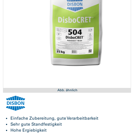
Abb. ähnlich
Einfache Zubereitung, gute Verarbeitbarkeit
Sehr gute Standfestigkeit
Hohe Ergiebigkeit