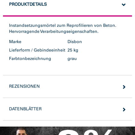
PRODUKTDETAILS
Instandsetzungsmörtel zum Reprofilieren von Beton.
Hervorragende Verarbeitungseigenschaften.
Marke
Disbon
Lieferform / Gebindeeinheit
25 kg
Farbtonbezeichnung
grau
REZENSIONEN
DATENBLÄTTER