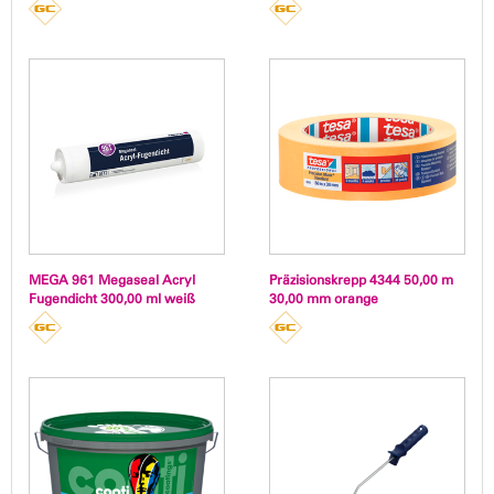
MEGA 961 Megaseal Acryl
Präzisionskrepp 4344 50,00 m
Fugendicht 300,00 ml weiß
30,00 mm orange