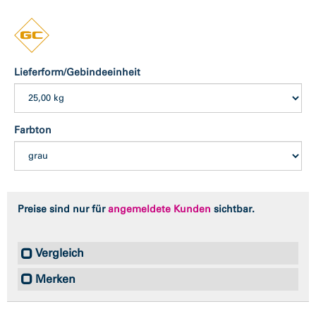
Lieferform/Gebindeeinheit
Farbton
Preise sind nur für
angemeldete Kunden
sichtbar.
Vergleich
Merken