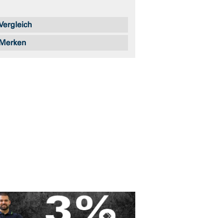
Vergleich
Merken