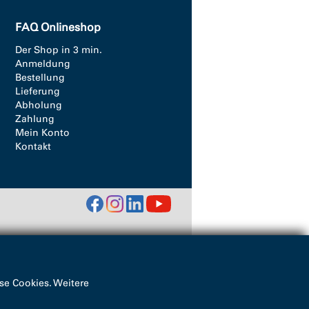
FAQ Onlineshop
Der Shop in 3 min.
Anmeldung
Bestellung
Lieferung
Abholung
Zahlung
Mein Konto
Kontakt
se Cookies. Weitere