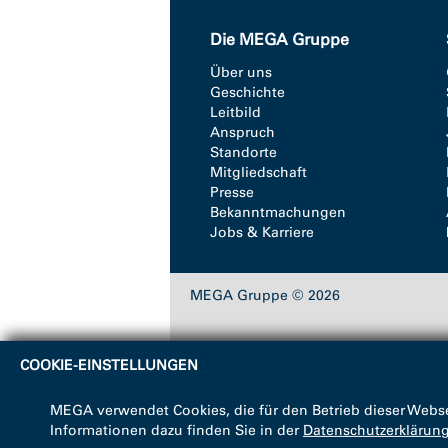
Die MEGA Gruppe
Über uns
Geschichte
Leitbild
Anspruch
Standorte
Mitgliedschaft
Presse
Bekanntmachungen
Jobs & Karriere
MEGA Gruppe © 2026
COOKIE-EINSTELLUNGEN
MEGA verwendet Cookies, die für den Betrieb dieser Webse
Informationen dazu finden Sie in der
Datenschutzerklärun