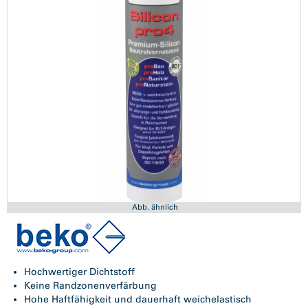
Abb. ähnlich
Hochwertiger Dichtstoff
Keine Randzonenverfärbung
Hohe Haftfähigkeit und dauerhaft weichelastisch