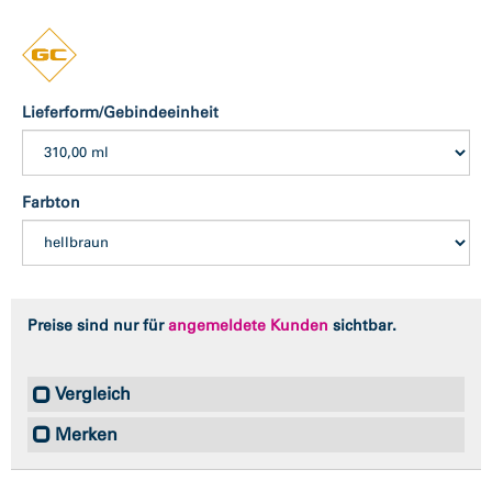
Lieferform/Gebindeeinheit
Farbton
Preise sind nur für
angemeldete Kunden
sichtbar.
Vergleich
Merken