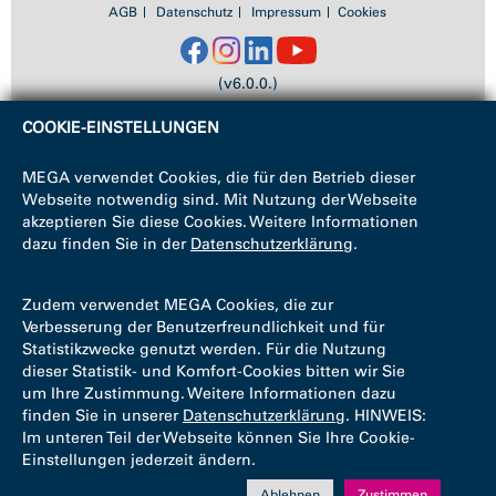
AGB
Datenschutz
Impressum
Cookies
(v6.0.0.)
COOKIE-EINSTELLUNGEN
MEGA verwendet Cookies, die für den Betrieb dieser
Webseite notwendig sind. Mit Nutzung der Webseite
akzeptieren Sie diese Cookies. Weitere Informationen
dazu finden Sie in der
Datenschutzerklärung
.
Zudem verwendet MEGA Cookies, die zur
Verbesserung der Benutzerfreundlichkeit und für
Statistikzwecke genutzt werden. Für die Nutzung
dieser Statistik- und Komfort-Cookies bitten wir Sie
um Ihre Zustimmung. Weitere Informationen dazu
finden Sie in unserer
Datenschutzerklärung
. HINWEIS:
Im unteren Teil der Webseite können Sie Ihre Cookie-
Einstellungen jederzeit ändern.
Ablehnen
Zustimmen