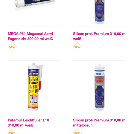
MEGA 961 Megaseal Acryl
Silicon pro4 Premium 310,00 ml
Fugendicht 300,00 ml weiß
weiß
Pufamur Leichtfüller L10
Silicon pro4 Premium 310,00 ml
310,00 ml weiß
mittelbraun