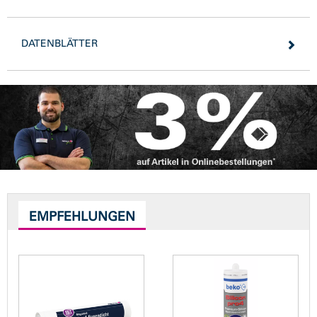
DATENBLÄTTER
EMPFEHLUNGEN