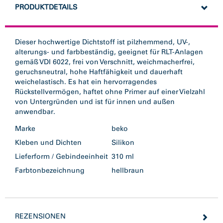
PRODUKTDETAILS
Dieser hochwertige Dichtstoff ist pilzhemmend, UV-,
alterungs- und farbbeständig, geeignet für RLT-Anlagen
gemäß VDI 6022, frei von Verschnitt, weichmacherfrei,
geruchsneutral, hohe Haftfähigkeit und dauerhaft
weichelastisch. Es hat ein hervorragendes
Rückstellvermögen, haftet ohne Primer auf einer Vielzahl
von Untergründen und ist für innen und außen
anwendbar.
Marke
beko
Kleben und Dichten
Silikon
Lieferform / Gebindeeinheit
310 ml
Farbtonbezeichnung
hellbraun
REZENSIONEN