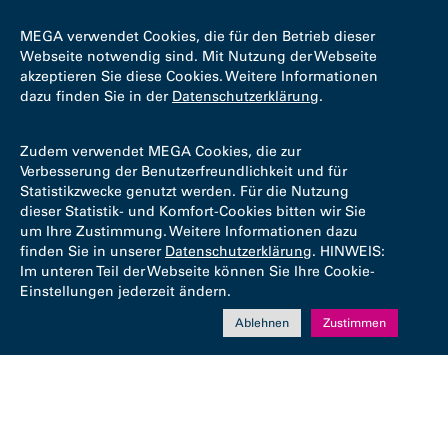
MEGA verwendet Cookies, die für den Betrieb dieser
Webseite notwendig sind. Mit Nutzung der Webseite
akzeptieren Sie diese Cookies. Weitere Informationen
dazu finden Sie in der
Datenschutzerklärung
.
Zudem verwendet MEGA Cookies, die zur
Verbesserung der Benutzerfreundlichkeit und für
Statistikzwecke genutzt werden. Für die Nutzung
dieser Statistik- und Komfort-Cookies bitten wir Sie
um Ihre Zustimmung. Weitere Informationen dazu
finden Sie in unserer
Datenschutzerklärung
. HINWEIS:
Im unteren Teil der Webseite können Sie Ihre Cookie-
Einstellungen jederzeit ändern.
Ablehnen
Zustimmen