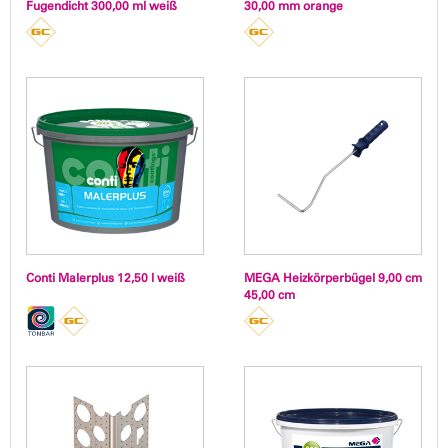
Fugendicht 300,00 ml weiß
30,00 mm orange
Conti Malerplus 12,50 l weiß
MEGA Heizkörperbügel 9,00 cm
45,00 cm