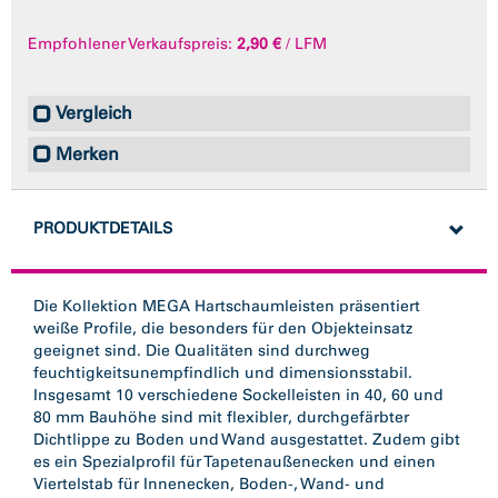
Empfohlener Verkaufspreis:
2,90 €
/ LFM
Vergleich
Merken
PRODUKTDETAILS
Die Kollektion MEGA Hartschaumleisten präsentiert
weiße Profile, die besonders für den Objekteinsatz
geeignet sind. Die Qualitäten sind durchweg
feuchtigkeitsunempfindlich und dimensionsstabil.
Insgesamt 10 verschiedene Sockelleisten in 40, 60 und
80 mm Bauhöhe sind mit flexibler, durchgefärbter
Dichtlippe zu Boden und Wand ausgestattet. Zudem gibt
es ein Spezialprofil für Tapetenaußenecken und einen
Viertelstab für Innenecken, Boden-, Wand- und