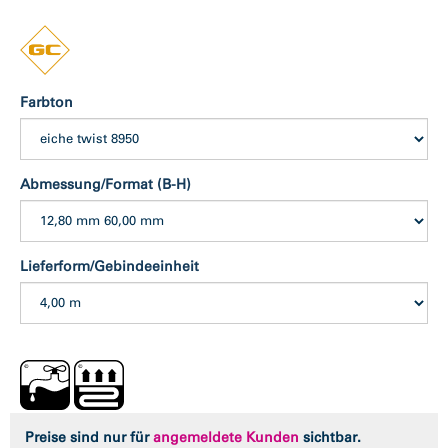
Farbton
Abmessung/Format (B-H)
Lieferform/Gebindeeinheit
Preise sind nur für
angemeldete Kunden
sichtbar.