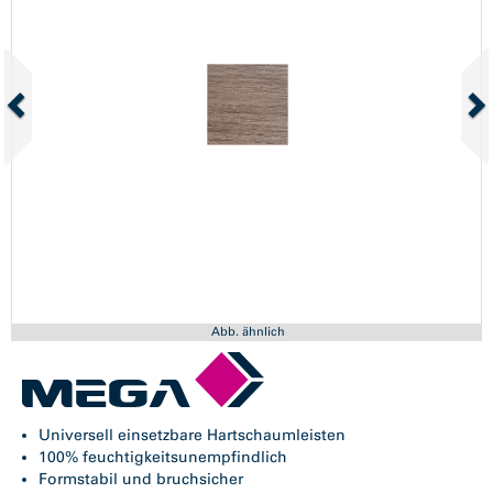
Abb. ähnlich
Universell einsetzbare Hartschaumleisten
100% feuchtigkeitsunempfindlich
Formstabil und bruchsicher