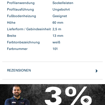
Profilanwendung
Sockelleisten
Profilausführung
Ungebohrt
Fußbodenheizung
Geeignet
Höhe
60 mm
Lieferform / Gebindeeinheit
2,5 m
Breite
13 mm
Farbtonbezeichnung
weiß
Farbnummer
101
REZENSIONEN