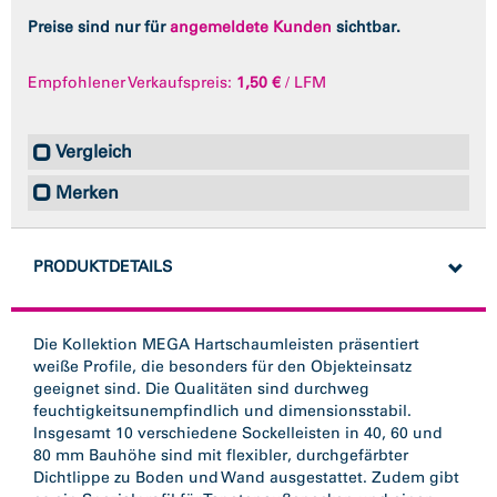
Preise sind nur für
angemeldete Kunden
sichtbar.
Empfohlener Verkaufspreis:
1,50 €
/ LFM
Vergleich
Merken
PRODUKTDETAILS
Die Kollektion MEGA Hartschaumleisten präsentiert
weiße Profile, die besonders für den Objekteinsatz
geeignet sind. Die Qualitäten sind durchweg
feuchtigkeitsunempfindlich und dimensionsstabil.
Insgesamt 10 verschiedene Sockelleisten in 40, 60 und
80 mm Bauhöhe sind mit flexibler, durchgefärbter
Dichtlippe zu Boden und Wand ausgestattet. Zudem gibt