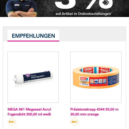
EMPFEHLUNGEN
MEGA 961 Megaseal Acryl
Präzisionskrepp 4344 50,00 m
Fugendicht 300,00 ml weiß
30,00 mm orange