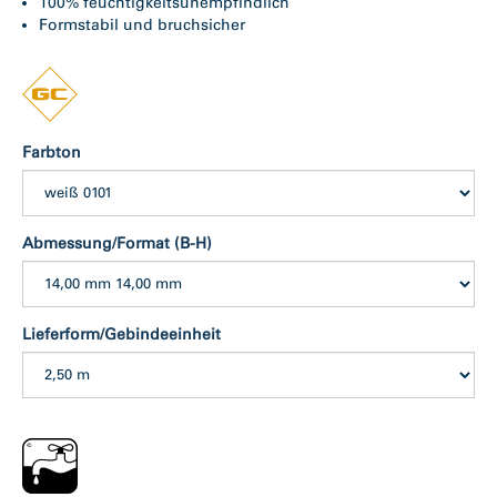
100% feuchtigkeitsunempfindlich
Formstabil und bruchsicher
Farbton
Abmessung/Format (B-H)
Lieferform/Gebindeeinheit