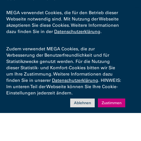
MEGA verwendet Cookies, die für den Betrieb dieser
Webseite notwendig sind. Mit Nutzung der Webseite
akzeptieren Sie diese Cookies. Weitere Informationen
dazu finden Sie in der
Datenschutzerklärung
.
Zudem verwendet MEGA Cookies, die zur
Verbesserung der Benutzerfreundlichkeit und für
Statistikzwecke genutzt werden. Für die Nutzung
dieser Statistik- und Komfort-Cookies bitten wir Sie
um Ihre Zustimmung. Weitere Informationen dazu
finden Sie in unserer
Datenschutzerklärung
. HINWEIS:
Im unteren Teil der Webseite können Sie Ihre Cookie-
Einstellungen jederzeit ändern.
Ablehnen
Zustimmen