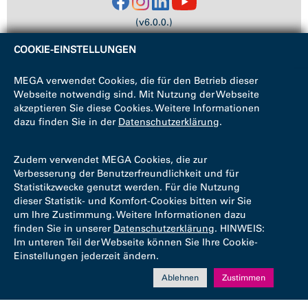
(v6.0.0.)
COOKIE-EINSTELLUNGEN
MEGA verwendet Cookies, die für den Betrieb dieser
Webseite notwendig sind. Mit Nutzung der Webseite
akzeptieren Sie diese Cookies. Weitere Informationen
dazu finden Sie in der
Datenschutzerklärung
.
Zudem verwendet MEGA Cookies, die zur
Verbesserung der Benutzerfreundlichkeit und für
Statistikzwecke genutzt werden. Für die Nutzung
dieser Statistik- und Komfort-Cookies bitten wir Sie
um Ihre Zustimmung. Weitere Informationen dazu
finden Sie in unserer
Datenschutzerklärung
. HINWEIS:
Im unteren Teil der Webseite können Sie Ihre Cookie-
Einstellungen jederzeit ändern.
Ablehnen
Zustimmen