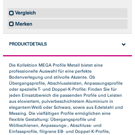
Vergleich
Merken
PRODUKTDETAILS
Die Kollektion MEGA Profile Metall bietet eine
professionelle Auswahl für eine perfekte
Bodenverlegung und stilvolle Akzente. Ob
Übergangsprofile, Abschlussleisten, Anpassungsprofile
oder spezielle T- und Doppel-K-Profile: Finden Sie für
jeden Einsatzbereich die passenden Profile und Leisten
aus eloxiertem, pulverbeschichtetem Aluminium in
elegantem Weiß oder Schwarz, sowie aus Edelstahl und
Messing. Die vielfältigen Profile ermöglichen eine
flexible Gestaltung: Übergangsprofile und
Wölbschienen, Anpassungs-, Abschluss- und
Einfassprofile, filigrane EB- und Doppel-K-Profile,