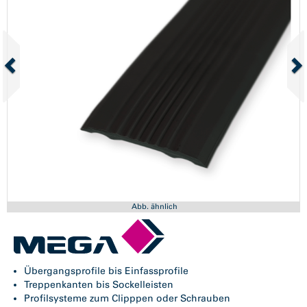
Abb. ähnlich
Übergangsprofile bis Einfassprofile
Treppenkanten bis Sockelleisten
Profilsysteme zum Clipppen oder Schrauben