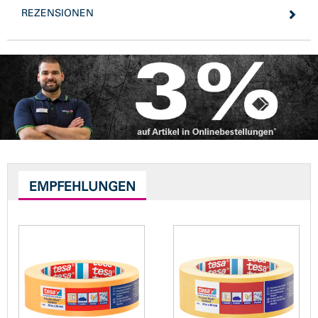
REZENSIONEN
EMPFEHLUNGEN