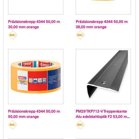
Präzisionskrepp 4344 50,00 m
Präzisionskrepp 4344 50,00 m
30,00 mm orange
38,00 mm orange
Präzisionskrepp 4344 50,00 m
PM29 TKP712-V Treppenkante
50,00 mm orange
Alu edelstahloptik F2 53,00 m...