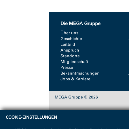
Die MEGA Gruppe
Über uns
Geschichte
Leitbild
Anspruch
Standorte
Mitgliedschaft
Presse
Bekanntmachungen
Jobs & Karriere
MEGA Gruppe © 2026
COOKIE-EINSTELLUNGEN