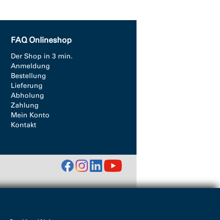
FAQ Onlineshop
Der Shop in 3 min.
Anmeldung
Bestellung
Lieferung
Abholung
Zahlung
Mein Konto
Kontakt