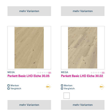
mehr Varianten
mehr Varianten
MEGA
MEGA
(0)
(0)
Parkett Basic LHD Eiche 30.05
Parkett Basic LHD Eiche 30.02
Merken
Merken
Vergleich
Vergleich
mehr Varianten
mehr Varianten