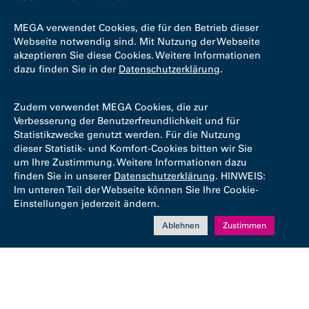
MEGA verwendet Cookies, die für den Betrieb dieser
Webseite notwendig sind. Mit Nutzung der Webseite
akzeptieren Sie diese Cookies. Weitere Informationen
dazu finden Sie in der
Datenschutzerklärung
.
Zudem verwendet MEGA Cookies, die zur
Verbesserung der Benutzerfreundlichkeit und für
Statistikzwecke genutzt werden. Für die Nutzung
dieser Statistik- und Komfort-Cookies bitten wir Sie
um Ihre Zustimmung. Weitere Informationen dazu
finden Sie in unserer
Datenschutzerklärung
. HINWEIS:
Im unteren Teil der Webseite können Sie Ihre Cookie-
Einstellungen jederzeit ändern.
Ablehnen
Zustimmen