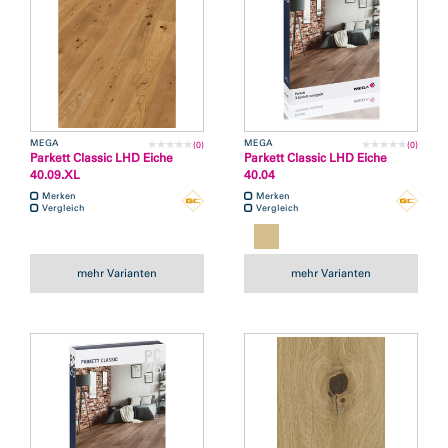
MEGA
MEGA
(0)
(0)
Parkett Classic LHD Eiche
Parkett Classic LHD Eiche
40.09.XL
40.04
Merken
Merken
Vergleich
Vergleich
mehr Varianten
mehr Varianten