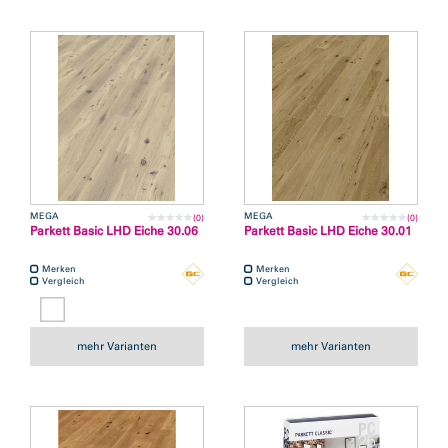
MEGA
MEGA
(0)
(0)
Parkett Basic LHD Eiche 30.06
Parkett Basic LHD Eiche 30.01
Merken
Merken
Vergleich
Vergleich
mehr Varianten
mehr Varianten