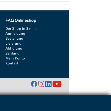
FAQ Onlineshop
Der Shop in 3 min.
Anmeldung
Bestellung
Lieferung
Abholung
Zahlung
Mein Konto
Kontakt