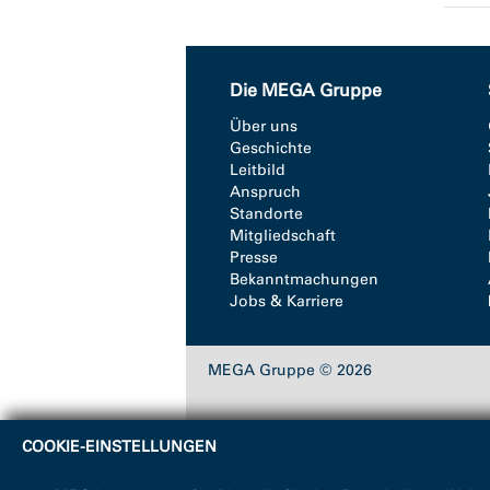
Die MEGA Gruppe
Über uns
Geschichte
Leitbild
Anspruch
Standorte
Mitgliedschaft
Presse
Bekanntmachungen
Jobs & Karriere
MEGA Gruppe © 2026
COOKIE-EINSTELLUNGEN