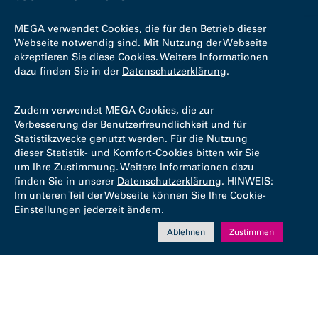
MEGA verwendet Cookies, die für den Betrieb dieser
Webseite notwendig sind. Mit Nutzung der Webseite
akzeptieren Sie diese Cookies. Weitere Informationen
dazu finden Sie in der
Datenschutzerklärung
.
Zudem verwendet MEGA Cookies, die zur
Verbesserung der Benutzerfreundlichkeit und für
Statistikzwecke genutzt werden. Für die Nutzung
dieser Statistik- und Komfort-Cookies bitten wir Sie
um Ihre Zustimmung. Weitere Informationen dazu
finden Sie in unserer
Datenschutzerklärung
. HINWEIS:
Im unteren Teil der Webseite können Sie Ihre Cookie-
Einstellungen jederzeit ändern.
Ablehnen
Zustimmen