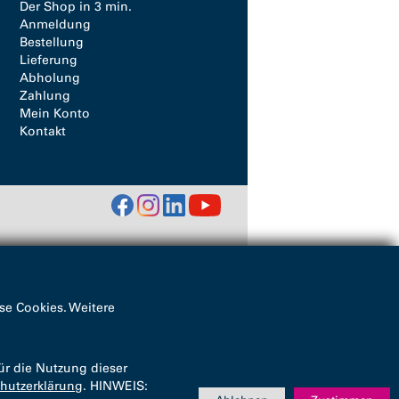
Der Shop in 3 min.
Anmeldung
Bestellung
Lieferung
Abholung
Zahlung
Mein Konto
Kontakt
se Cookies. Weitere
ür die Nutzung dieser
hutzerklärung
. HINWEIS: