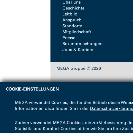
Über uns
Geschichte
Leitbild
Anspruch
Standorte
Mitgliedschaft
Presse
Bekanntmachungen
Jobs & Karriere
MEGA Gruppe © 2026
COOKIE-EINSTELLUNGEN
MEGA verwendet Cookies, die für den Betrieb dieser Webse
Informationen dazu finden Sie in der
Datenschutzerklärun
Zudem verwendet MEGA Cookies, die zur Verbesserung der B
Statistik- und Komfort-Cookies bitten wir Sie um Ihre Zus