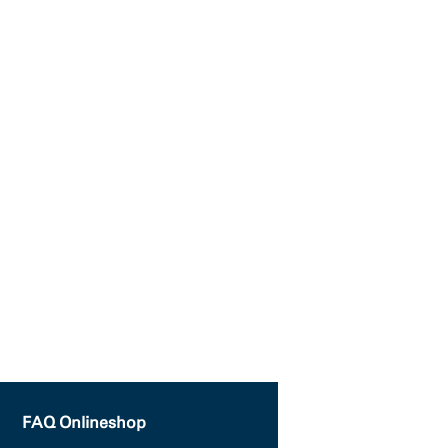
FAQ Onlineshop