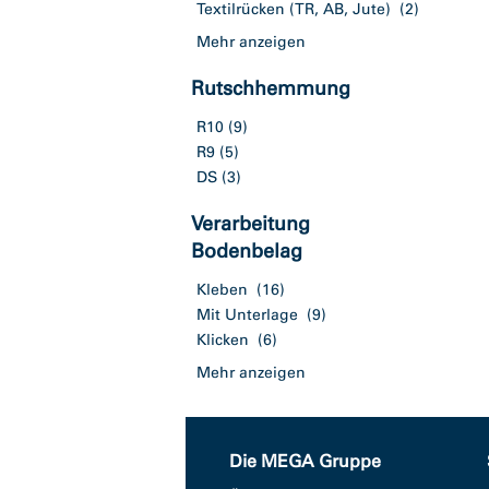
Textilrücken (TR, AB, Jute)
(2)
Mehr anzeigen
Rutschhemmung
R10
(9)
R9
(5)
DS
(3)
Verarbeitung
Bodenbelag
Kleben
(16)
Mit Unterlage
(9)
Klicken
(6)
Mehr anzeigen
Die MEGA Gruppe