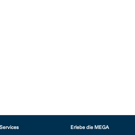
Services
Erlebe die MEGA