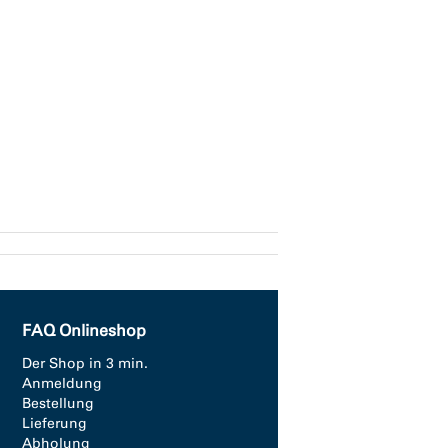
FAQ Onlineshop
Der Shop in 3 min.
Anmeldung
Bestellung
Lieferung
Abholung