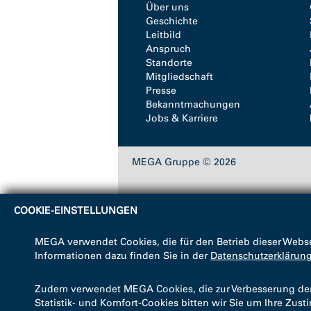
Über uns
Geschichte
Leitbild
Anspruch
Standorte
Mitgliedschaft
Presse
Bekanntmachungen
Jobs & Karriere
MEGA Gruppe © 2026
COOKIE-EINSTELLUNGEN
MEGA verwendet Cookies, die für den Betrieb dieser Webse
Informationen dazu finden Sie in der
Datenschutzerklärun
Zudem verwendet MEGA Cookies, die zur Verbesserung der B
Statistik- und Komfort-Cookies bitten wir Sie um Ihre Zus