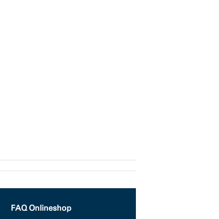
FAQ Onlineshop