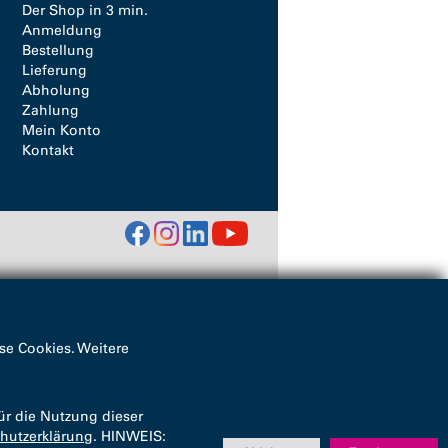
Der Shop in 3 min.
Anmeldung
Bestellung
Lieferung
Abholung
Zahlung
Mein Konto
Kontakt
se Cookies. Weitere
ür die Nutzung dieser
hutzerklärung
. HINWEIS: