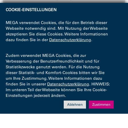
COOKIE-EINSTELLUNGEN
MEGA verwendet Cookies, die für den Betrieb dieser
Webseite notwendig sind. Mit Nutzung der Webseite
akzeptieren Sie diese Cookies. Weitere Informationen
dazu finden Sie in der
Datenschutzerklärung
.
Zudem verwendet MEGA Cookies, die zur
Verbesserung der Benutzerfreundlichkeit und für
Statistikzwecke genutzt werden. Für die Nutzung
dieser Statistik- und Komfort-Cookies bitten wir Sie
um Ihre Zustimmung. Weitere Informationen dazu
finden Sie in unserer
Datenschutzerklärung
. HINWEIS:
Im unteren Teil der Webseite können Sie Ihre Cookie-
Einstellungen jederzeit ändern.
Ablehnen
Zustimmen