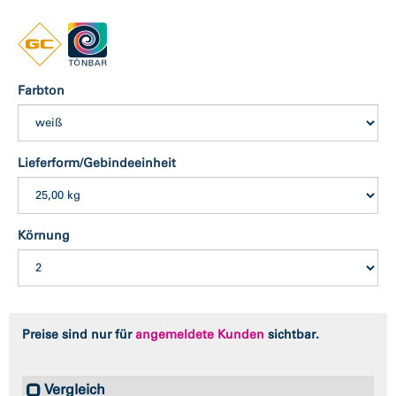
Farbton
Lieferform/Gebindeeinheit
Körnung
Preise sind nur für
angemeldete Kunden
sichtbar.
Vergleich