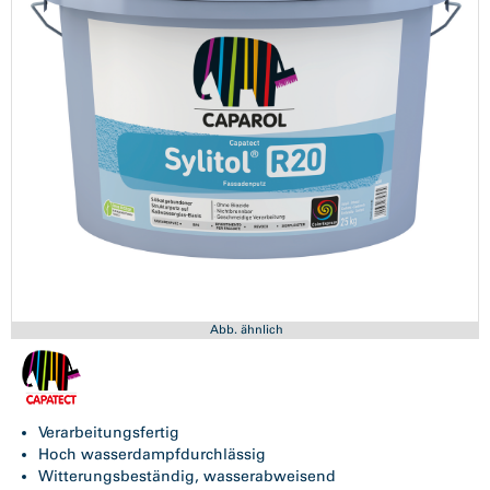
Abb. ähnlich
Verarbeitungsfertig
Hoch wasserdampfdurchlässig
Witterungsbeständig, wasserabweisend