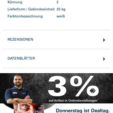
Körnung
2
Lieferform / Gebindeeinheit
25 kg
Farbtonbezeichnung
weiß
REZENSIONEN
DATENBLÄTTER