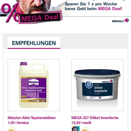
EMPFEHLUNGEN
Metylan Aktiv Tapetenablöser
MEGA 327 Silikat Innenfarbe
1,00 l farblos
12,50 l weiß