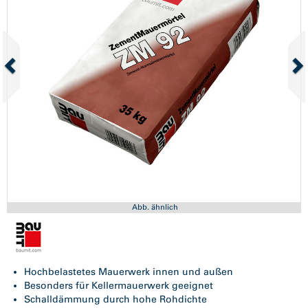
Abb. ähnlich
Hochbelastetes Mauerwerk innen und außen
Besonders für Kellermauerwerk geeignet
Schalldämmung durch hohe Rohdichte