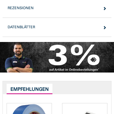
REZENSIONEN
DATENBLÄTTER
EMPFEHLUNGEN