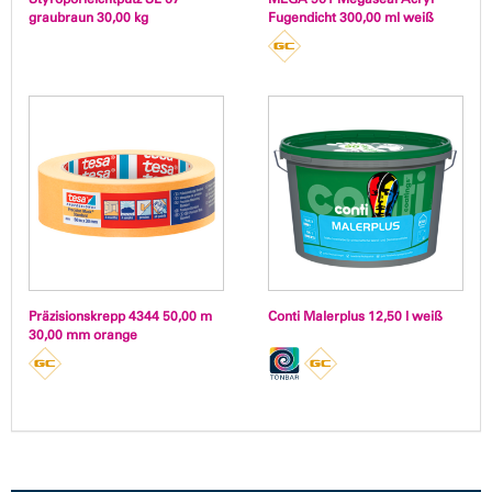
graubraun 30,00 kg
Fugendicht 300,00 ml weiß
Präzisionskrepp 4344 50,00 m
Conti Malerplus 12,50 l weiß
30,00 mm orange