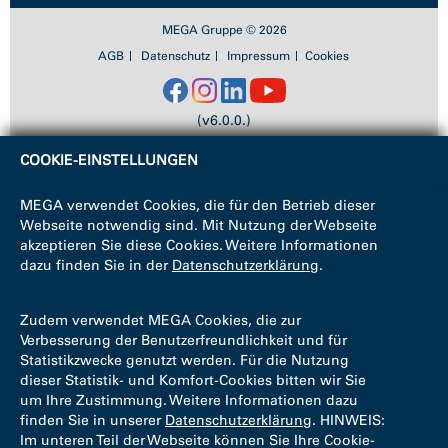
MEGA Gruppe © 2026
AGB
Datenschutz
Impressum
Cookies
(v6.0.0.)
COOKIE-EINSTELLUNGEN
MEGA verwendet Cookies, die für den Betrieb dieser
Webseite notwendig sind. Mit Nutzung der Webseite
akzeptieren Sie diese Cookies. Weitere Informationen
dazu finden Sie in der
Datenschutzerklärung
.
Zudem verwendet MEGA Cookies, die zur
Verbesserung der Benutzerfreundlichkeit und für
Statistikzwecke genutzt werden. Für die Nutzung
dieser Statistik- und Komfort-Cookies bitten wir Sie
um Ihre Zustimmung. Weitere Informationen dazu
finden Sie in unserer
Datenschutzerklärung
. HINWEIS:
Im unteren Teil der Webseite können Sie Ihre Cookie-