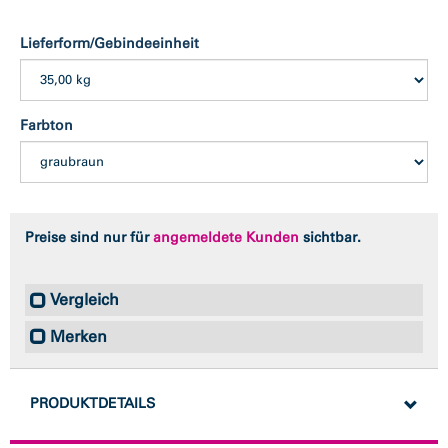
Lieferform/Gebindeeinheit
Farbton
Preise sind nur für
angemeldete Kunden
sichtbar.
Vergleich
Merken
PRODUKTDETAILS