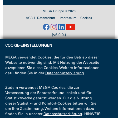
MEGA Gruppe © 2026
AGB
Datenschutz
Impressum
Cookies
(v6.0.0.)
COOKIE-EINSTELLUNGEN
MEGA verwendet Cookies, die für den Betrieb dieser
Webseite notwendig sind. Mit Nutzung der Webseite
akzeptieren Sie diese Cookies. Weitere Informationen
dazu finden Sie in der
Datenschutzerklärung
.
Zudem verwendet MEGA Cookies, die zur
Verbesserung der Benutzerfreundlichkeit und für
Statistikzwecke genutzt werden. Für die Nutzung
dieser Statistik- und Komfort-Cookies bitten wir Sie
um Ihre Zustimmung. Weitere Informationen dazu
finden Sie in unserer
Datenschutzerklärung
. HINWEIS: