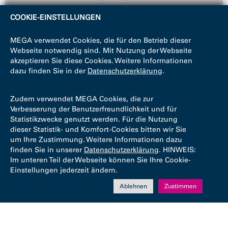
COOKIE-EINSTELLUNGEN
MEGA verwendet Cookies, die für den Betrieb dieser
Webseite notwendig sind. Mit Nutzung der Webseite
akzeptieren Sie diese Cookies. Weitere Informationen
dazu finden Sie in der
Datenschutzerklärung
.
Zudem verwendet MEGA Cookies, die zur
Verbesserung der Benutzerfreundlichkeit und für
Statistikzwecke genutzt werden. Für die Nutzung
dieser Statistik- und Komfort-Cookies bitten wir Sie
um Ihre Zustimmung. Weitere Informationen dazu
finden Sie in unserer
Datenschutzerklärung
. HINWEIS:
Im unteren Teil der Webseite können Sie Ihre Cookie-
Einstellungen jederzeit ändern.
Ablehnen
Zustimmen