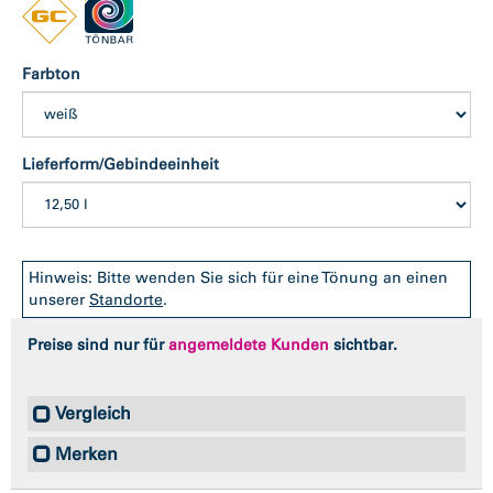
Farbton
Lieferform/Gebindeeinheit
Hinweis: Bitte wenden Sie sich für eine Tönung an einen
unserer
Standorte
.
Preise sind nur für
angemeldete Kunden
sichtbar.
Vergleich
Merken