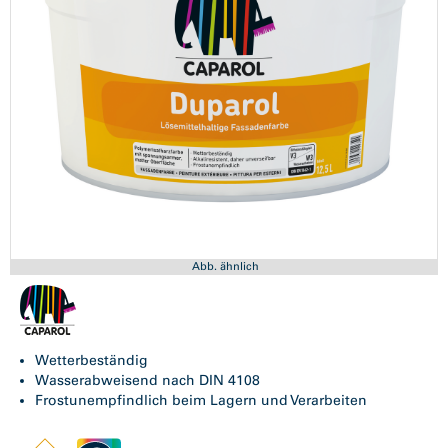
Abb. ähnlich
Wetterbeständig
Wasserabweisend nach DIN 4108
Frostunempfindlich beim Lagern und Verarbeiten