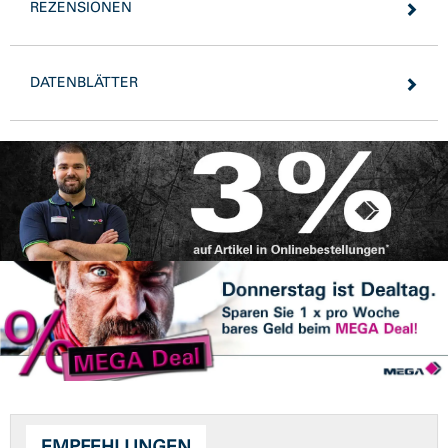
REZENSIONEN
DATENBLÄTTER
EMPFEHLUNGEN