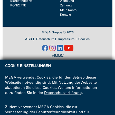
Marketingportal
Abholung
KONZEPTE
Zahlung
Mein Konto
Kontakt
MEGA Gruppe © 2026
AGB
Datenschutz
Impressum
Cookies
(v6.0.0.)
COOKIE-EINSTELLUNGEN
MEGA verwendet Cookies, die für den Betrieb dieser
Webseite notwendig sind. Mit Nutzung der Webseite
akzeptieren Sie diese Cookies. Weitere Informationen
dazu finden Sie in der
Datenschutzerklärung
.
Zudem verwendet MEGA Cookies, die zur
Verbesserung der Benutzerfreundlichkeit und für