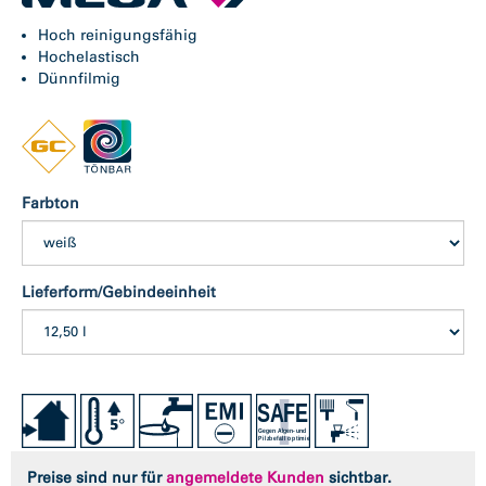
Hoch reinigungsfähig
Hochelastisch
Dünnfilmig
Farbton
Lieferform/Gebindeeinheit
Preise sind nur für
angemeldete Kunden
sichtbar.