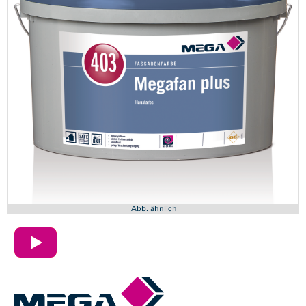
Abb. ähnlich