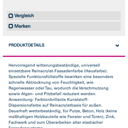
Vergleich
Merken
PRODUKTDETAILS
Hervorragend witterungsbeständige, universell
einsetzbare Reinacrylat-Fassadenfarbe (Hausfarbe).
Spezielle Funktionsfüllstoffe bewirken eine besonders
schnelle Abtrocknung von Feuchtigkeit, wie
Regenwasser oder Tau, wodurch die Verschmutzung
sowie Algen- und Pilzbefall reduziert werden.
Anwendung: Farbtonbrillante Kunststoff-
Dispersionsfarbe auf Reinacrylatbasis für außen.
Dauerhaft wetterbeständig, für Putze, Beton, Holz (keine
maßhaltigen Holzbauteile wie Fenster und Türen), Zink,
Fachwerk und zum Überarbeiten alter elastischer