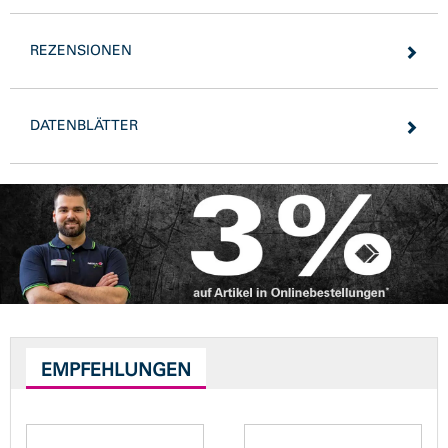
REZENSIONEN
DATENBLÄTTER
EMPFEHLUNGEN