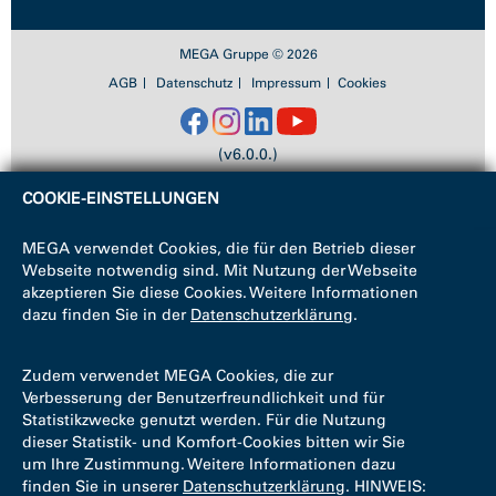
MEGA Gruppe © 2026
AGB
Datenschutz
Impressum
Cookies
(v6.0.0.)
COOKIE-EINSTELLUNGEN
MEGA verwendet Cookies, die für den Betrieb dieser
Webseite notwendig sind. Mit Nutzung der Webseite
akzeptieren Sie diese Cookies. Weitere Informationen
dazu finden Sie in der
Datenschutzerklärung
.
Zudem verwendet MEGA Cookies, die zur
Verbesserung der Benutzerfreundlichkeit und für
Statistikzwecke genutzt werden. Für die Nutzung
dieser Statistik- und Komfort-Cookies bitten wir Sie
um Ihre Zustimmung. Weitere Informationen dazu
finden Sie in unserer
Datenschutzerklärung
. HINWEIS: