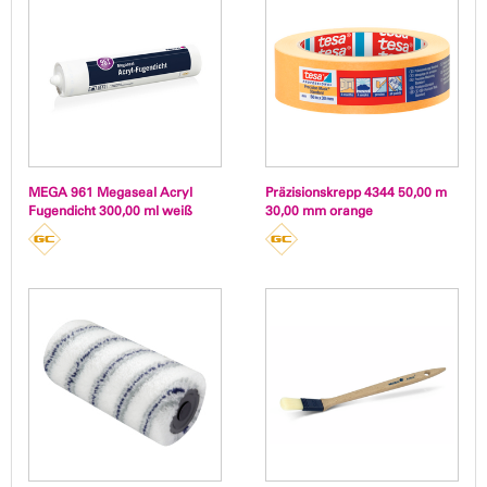
MEGA 961 Megaseal Acryl
Präzisionskrepp 4344 50,00 m
Fugendicht 300,00 ml weiß
30,00 mm orange