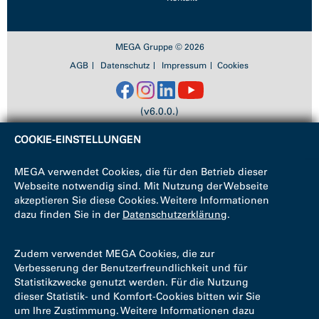
MEGA Gruppe © 2026
AGB
Datenschutz
Impressum
Cookies
(v6.0.0.)
COOKIE-EINSTELLUNGEN
MEGA verwendet Cookies, die für den Betrieb dieser
Webseite notwendig sind. Mit Nutzung der Webseite
akzeptieren Sie diese Cookies. Weitere Informationen
dazu finden Sie in der
Datenschutzerklärung
.
Zudem verwendet MEGA Cookies, die zur
Verbesserung der Benutzerfreundlichkeit und für
Statistikzwecke genutzt werden. Für die Nutzung
dieser Statistik- und Komfort-Cookies bitten wir Sie
um Ihre Zustimmung. Weitere Informationen dazu