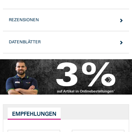
REZENSIONEN
DATENBLÄTTER
EMPFEHLUNGEN