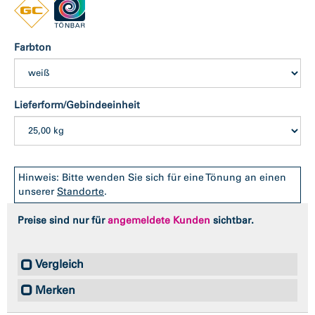
Farbton
Lieferform/Gebindeeinheit
Hinweis: Bitte wenden Sie sich für eine Tönung an einen
unserer
Standorte
.
Preise sind nur für
angemeldete Kunden
sichtbar.
Vergleich
Merken