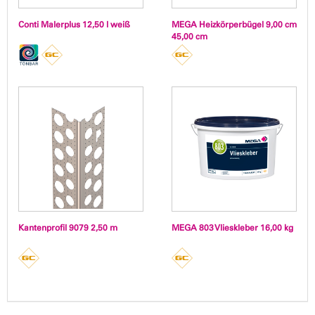
Conti Malerplus 12,50 l weiß
MEGA Heizkörperbügel 9,00 cm
45,00 cm
Kantenprofil 9079 2,50 m
MEGA 803 Vlieskleber 16,00 kg