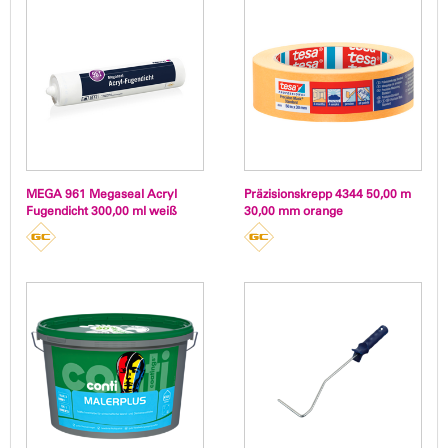
MEGA 961 Megaseal Acryl
Präzisionskrepp 4344 50,00 m
Fugendicht 300,00 ml weiß
30,00 mm orange