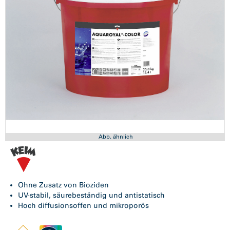
Abb. ähnlich
Ohne Zusatz von Bioziden
UV-stabil, säurebeständig und antistatisch
Hoch diffusionsoffen und mikroporös