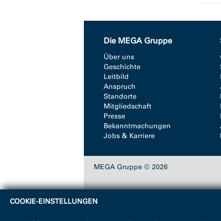
Die MEGA Gruppe
Über uns
Geschichte
Leitbild
Anspruch
Standorte
Mitgliedschaft
Presse
Bekanntmachungen
Jobs & Karriere
MEGA Gruppe © 2026
COOKIE-EINSTELLUNGEN