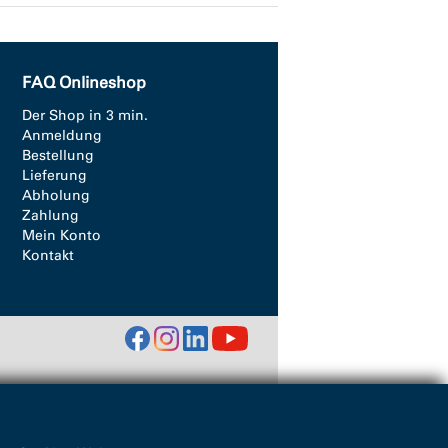
FAQ Onlineshop
Der Shop in 3 min.
Anmeldung
Bestellung
Lieferung
Abholung
Zahlung
Mein Konto
Kontakt