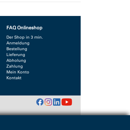
FAQ Onlineshop
Der Shop in 3 min.
Anmeldung
Bestellung
Lieferung
Abholung
Zahlung
Mein Konto
Kontakt