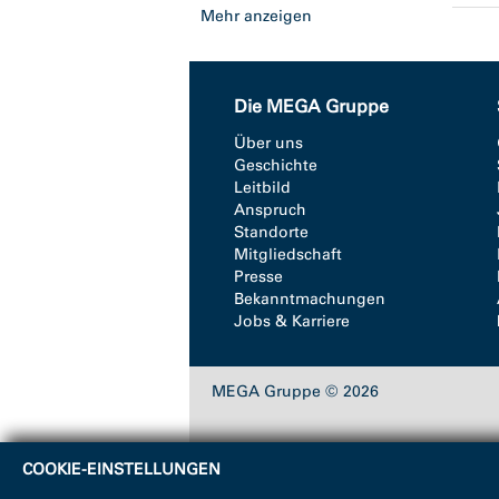
Mehr anzeigen
Die MEGA Gruppe
Über uns
Geschichte
Leitbild
Anspruch
Standorte
Mitgliedschaft
Presse
Bekanntmachungen
Jobs & Karriere
MEGA Gruppe © 2026
COOKIE-EINSTELLUNGEN