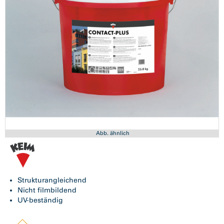
Abb. ähnlich
Strukturangleichend
Nicht filmbildend
UV-beständig