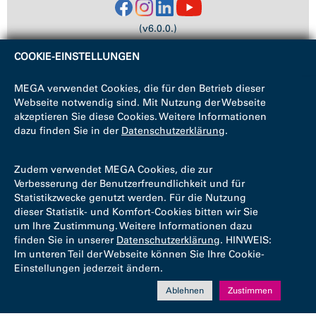
(v6.0.0.)
COOKIE-EINSTELLUNGEN
MEGA verwendet Cookies, die für den Betrieb dieser
Webseite notwendig sind. Mit Nutzung der Webseite
akzeptieren Sie diese Cookies. Weitere Informationen
dazu finden Sie in der
Datenschutzerklärung
.
Zudem verwendet MEGA Cookies, die zur
Verbesserung der Benutzerfreundlichkeit und für
Statistikzwecke genutzt werden. Für die Nutzung
dieser Statistik- und Komfort-Cookies bitten wir Sie
um Ihre Zustimmung. Weitere Informationen dazu
finden Sie in unserer
Datenschutzerklärung
. HINWEIS:
Im unteren Teil der Webseite können Sie Ihre Cookie-
Einstellungen jederzeit ändern.
Ablehnen
Zustimmen