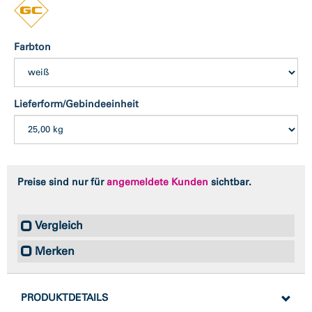
Farbton
Lieferform/Gebindeeinheit
Preise sind nur für
angemeldete Kunden
sichtbar.
Vergleich
Merken
PRODUKTDETAILS