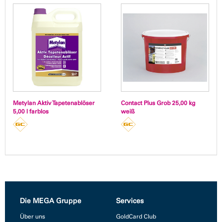
Metylan Aktiv Tapetenablöser
Contact Plus Grob 25,00 kg
5,00 l farblos
weiß
Die MEGA Gruppe
Services
Über uns
GoldCard Club