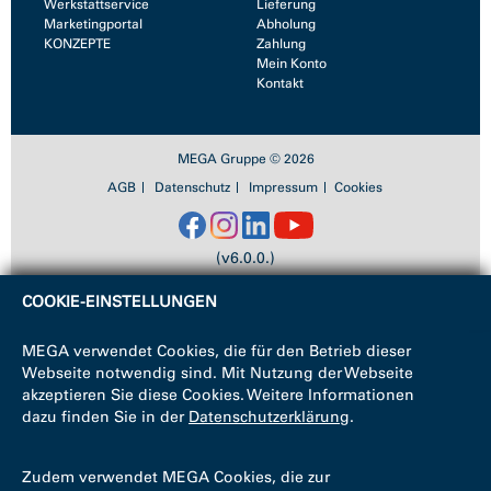
Werkstattservice
Lieferung
Marketingportal
Abholung
KONZEPTE
Zahlung
Mein Konto
Kontakt
MEGA Gruppe © 2026
AGB
Datenschutz
Impressum
Cookies
(v6.0.0.)
COOKIE-EINSTELLUNGEN
MEGA verwendet Cookies, die für den Betrieb dieser
Webseite notwendig sind. Mit Nutzung der Webseite
akzeptieren Sie diese Cookies. Weitere Informationen
dazu finden Sie in der
Datenschutzerklärung
.
Zudem verwendet MEGA Cookies, die zur