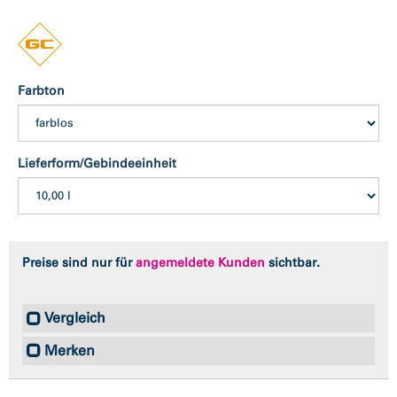
Farbton
Lieferform/Gebindeeinheit
Preise sind nur für
angemeldete Kunden
sichtbar.
Vergleich
Merken