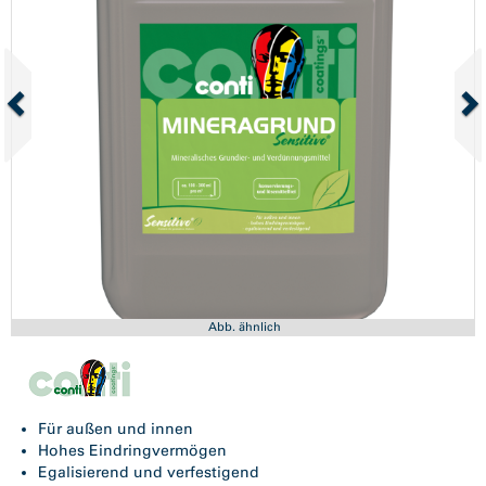
Abb. ähnlich
Für außen und innen
Hohes Eindringvermögen
Egalisierend und verfestigend