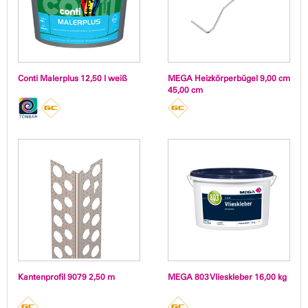
Conti Malerplus 12,50 l weiß
MEGA Heizkörperbügel 9,00 cm
45,00 cm
Kantenprofil 9079 2,50 m
MEGA 803 Vlieskleber 16,00 kg