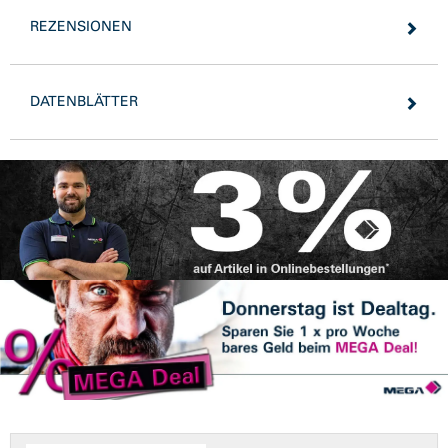
REZENSIONEN
DATENBLÄTTER