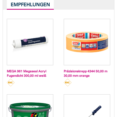
EMPFEHLUNGEN
MEGA 961 Megaseal Acryl
Präzisionskrepp 4344 50,00 m
Fugendicht 300,00 ml weiß
30,00 mm orange