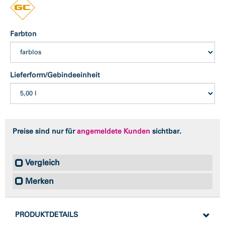
Farbton
Lieferform/Gebindeeinheit
Preise sind nur für
angemeldete Kunden
sichtbar.
Vergleich
Merken
PRODUKTDETAILS