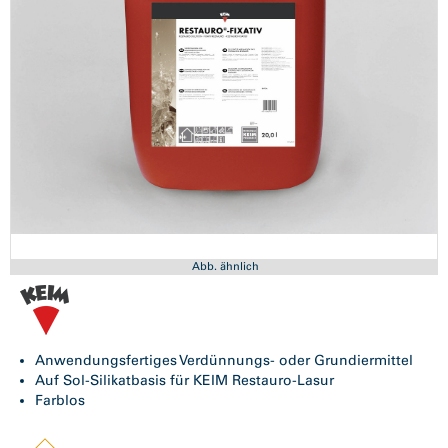
Abb. ähnlich
Anwendungsfertiges Verdünnungs- oder Grundiermittel
Auf Sol-Silikatbasis für KEIM Restauro-Lasur
Farblos