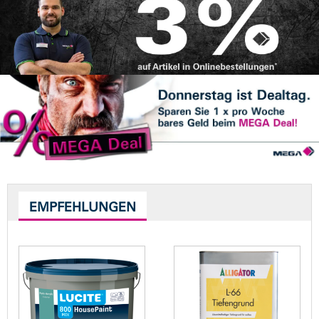
EMPFEHLUNGEN