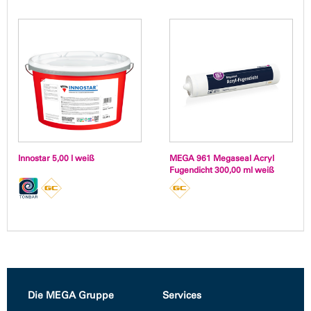
Innostar 5,00 l weiß
MEGA 961 Megaseal Acryl
Fugendicht 300,00 ml weiß
Die MEGA Gruppe
Services