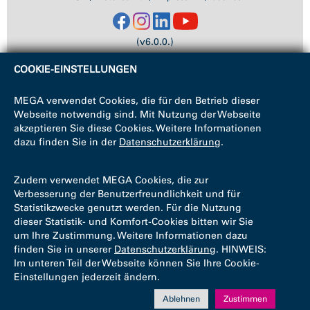
(v6.0.0.)
COOKIE-EINSTELLUNGEN
MEGA verwendet Cookies, die für den Betrieb dieser
Webseite notwendig sind. Mit Nutzung der Webseite
akzeptieren Sie diese Cookies. Weitere Informationen
dazu finden Sie in der
Datenschutzerklärung
.
Zudem verwendet MEGA Cookies, die zur
Verbesserung der Benutzerfreundlichkeit und für
Statistikzwecke genutzt werden. Für die Nutzung
dieser Statistik- und Komfort-Cookies bitten wir Sie
um Ihre Zustimmung. Weitere Informationen dazu
finden Sie in unserer
Datenschutzerklärung
. HINWEIS:
Im unteren Teil der Webseite können Sie Ihre Cookie-
Einstellungen jederzeit ändern.
Ablehnen
Zustimmen