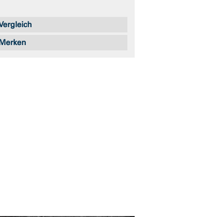
Vergleich
Merken