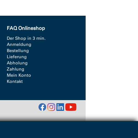
FAQ Onlineshop
Der Shop in 3 min.
Anmeldung
Bestellung
Lieferung
Abholung
Zahlung
Mein Konto
Kontakt