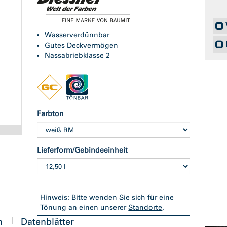
Wasserverdünnbar
Gutes Deckvermögen
Nassabriebklasse 2
Farbton
Lieferform/Gebindeeinheit
Hinweis: Bitte wenden Sie sich für eine
Tönung an einen unserer
Standorte
.
n
Datenblätter