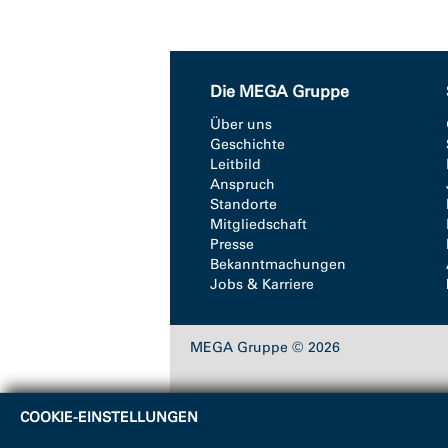
Die MEGA Gruppe
Über uns
Geschichte
Leitbild
Anspruch
Standorte
Mitgliedschaft
Presse
Bekanntmachungen
Jobs & Karriere
MEGA Gruppe © 2026
COOKIE-EINSTELLUNGEN