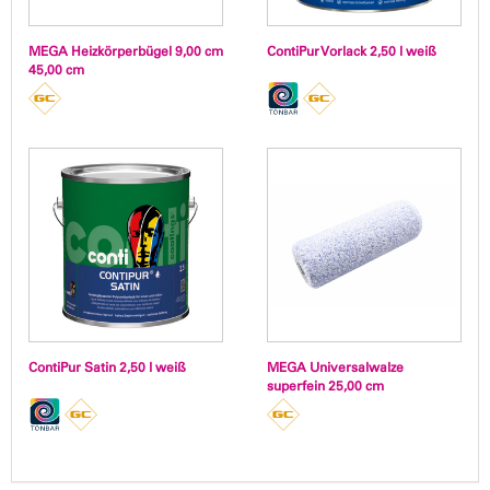
MEGA Heizkörperbügel 9,00 cm
ContiPur Vorlack 2,50 l weiß
45,00 cm
ContiPur Satin 2,50 l weiß
MEGA Universalwalze
superfein 25,00 cm