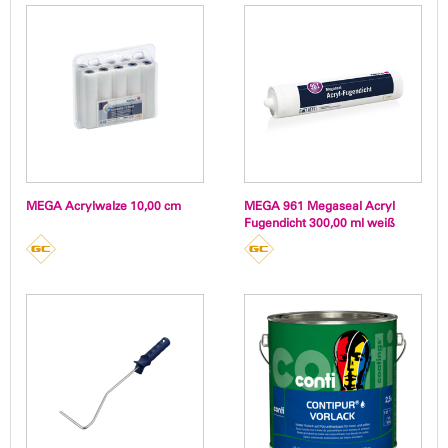
MEGA Acrylwalze 10,00 cm
MEGA 961 Megaseal Acryl
Fugendicht 300,00 ml weiß