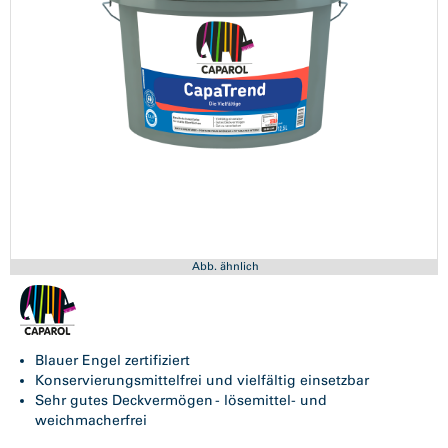
Abb. ähnlich
Blauer Engel zertifiziert
Konservierungsmittelfrei und vielfältig einsetzbar
Sehr gutes Deckvermögen - lösemittel- und
weichmacherfrei