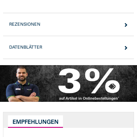
REZENSIONEN
DATENBLÄTTER
EMPFEHLUNGEN