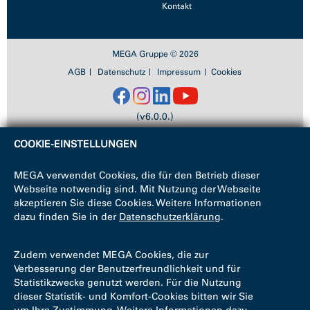
Kontakt
MEGA Gruppe © 2026
AGB
Datenschutz
Impressum
Cookies
(v6.0.0.)
COOKIE-EINSTELLUNGEN
MEGA verwendet Cookies, die für den Betrieb dieser
Webseite notwendig sind. Mit Nutzung der Webseite
akzeptieren Sie diese Cookies. Weitere Informationen
dazu finden Sie in der
Datenschutzerklärung
.
Zudem verwendet MEGA Cookies, die zur
Verbesserung der Benutzerfreundlichkeit und für
Statistikzwecke genutzt werden. Für die Nutzung
dieser Statistik- und Komfort-Cookies bitten wir Sie