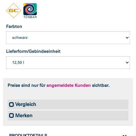
Farbton
Lieferform/Gebindeeinheit
Preise sind nur für
angemeldete Kunden
sichtbar.
Vergleich
Merken
PRODUKTDETAILS