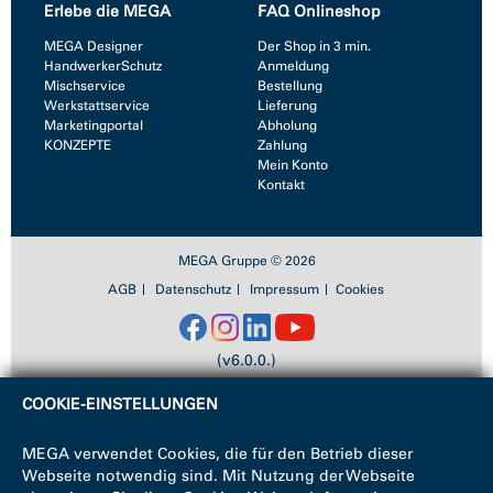
Erlebe die MEGA
FAQ Onlineshop
MEGA Designer
Der Shop in 3 min.
HandwerkerSchutz
Anmeldung
Mischservice
Bestellung
Werkstattservice
Lieferung
Marketingportal
Abholung
KONZEPTE
Zahlung
Mein Konto
Kontakt
MEGA Gruppe © 2026
AGB
Datenschutz
Impressum
Cookies
(v6.0.0.)
COOKIE-EINSTELLUNGEN
MEGA verwendet Cookies, die für den Betrieb dieser
Webseite notwendig sind. Mit Nutzung der Webseite