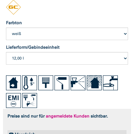
Farbton
Lieferform/Gebindeeinheit
Preise sind nur für
angemeldete Kunden
sichtbar.