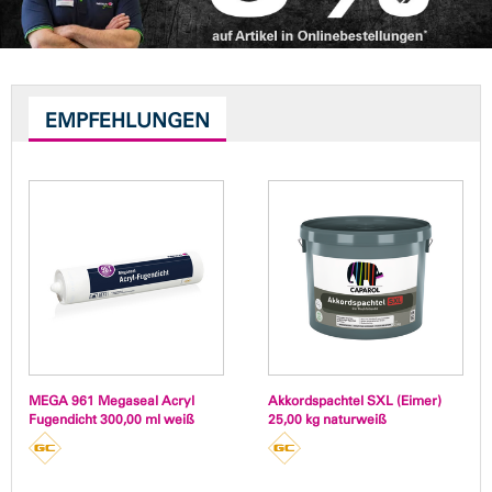
EMPFEHLUNGEN
MEGA 961 Megaseal Acryl
Akkordspachtel SXL (Eimer)
Fugendicht 300,00 ml weiß
25,00 kg naturweiß