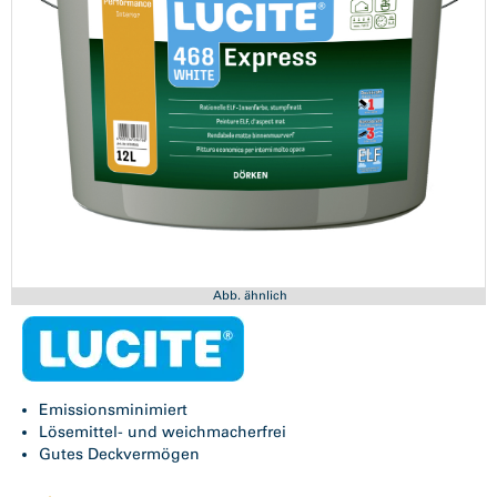
Abb. ähnlich
Emissionsminimiert
Lösemittel- und weichmacherfrei
Gutes Deckvermögen