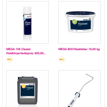
MEGA 105 Classic
MEGA 803 Vlieskleber 16,00 kg
Heizkörperlackspray 400,00...