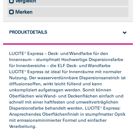
Vergleich
Merken
PRODUKTDETAILS
LUCITE® Express – Deck- und Wandfarbe für den
Innenraum – stumpfmatt Hochwertige Dispersionsfarbe
für Innenbereiche – die ELF Deck- und Wandfarbe
LUCITE® Express ist ideal für Innenräume mit normaler
Nutzung. Der wasserverdünnbare Dispersionsanstrich ist
diffusionsoffen, wirkt leicht füllend und kann
unkompliziert aufgetragen werden. Somit können
Oberflächen wie Wand- und Deckenflächen einfach und
schnell mit einer haftfesten und umweltverträglichen
Dispersionsfarbe behandelt werden. LUCITE® Express:
Ansprechendes Oberflächenfinish in stumpfmatter Optik
mit emissionsminimierter Formel und einfacher
Verarbeitung.