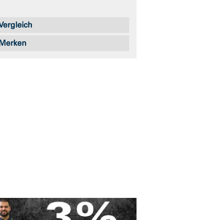
Vergleich
Merken