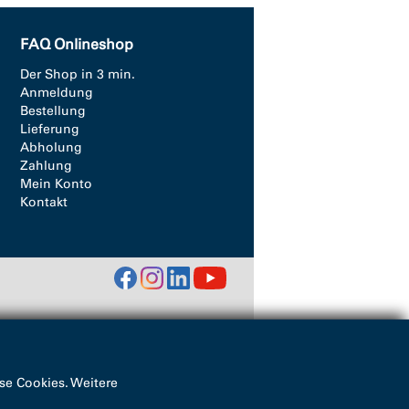
FAQ Onlineshop
Der Shop in 3 min.
Anmeldung
Bestellung
Lieferung
Abholung
Zahlung
Mein Konto
Kontakt
se Cookies. Weitere