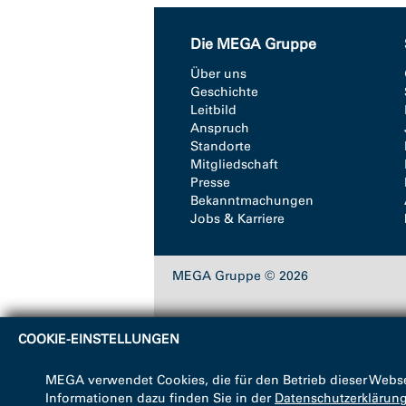
Die MEGA Gruppe
Über uns
Geschichte
Leitbild
Anspruch
Standorte
Mitgliedschaft
Presse
Bekanntmachungen
Jobs & Karriere
MEGA Gruppe © 2026
COOKIE-EINSTELLUNGEN
MEGA verwendet Cookies, die für den Betrieb dieser Webse
Informationen dazu finden Sie in der
Datenschutzerklärun