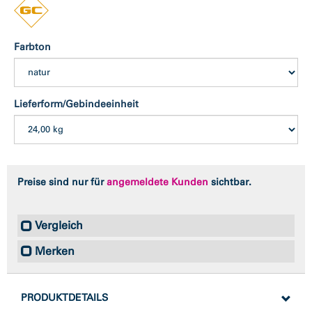
Farbton
Lieferform/Gebindeeinheit
Preise sind nur für
angemeldete Kunden
sichtbar.
Vergleich
Merken
PRODUKTDETAILS