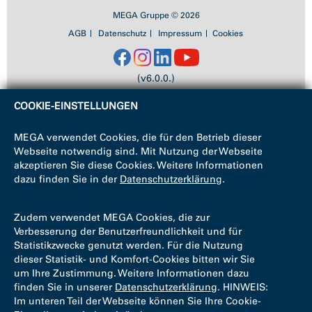
MEGA Gruppe © 2026
AGB
Datenschutz
Impressum
Cookies
(v6.0.0.)
COOKIE-EINSTELLUNGEN
MEGA verwendet Cookies, die für den Betrieb dieser
Webseite notwendig sind. Mit Nutzung der Webseite
akzeptieren Sie diese Cookies. Weitere Informationen
dazu finden Sie in der
Datenschutzerklärung
.
Zudem verwendet MEGA Cookies, die zur
Verbesserung der Benutzerfreundlichkeit und für
Statistikzwecke genutzt werden. Für die Nutzung
dieser Statistik- und Komfort-Cookies bitten wir Sie
um Ihre Zustimmung. Weitere Informationen dazu
finden Sie in unserer
Datenschutzerklärung
. HINWEIS:
Im unteren Teil der Webseite können Sie Ihre Cookie-