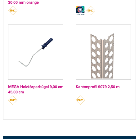
30,00 mm orange
MEGA Heizkörperbügel 9,00 cm
Kantenprofil 9079 2,50 m
45,00 cm