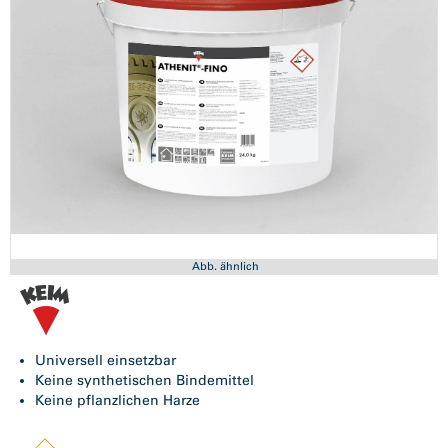
Abb. ähnlich
Universell einsetzbar
Keine synthetischen Bindemittel
Keine pflanzlichen Harze