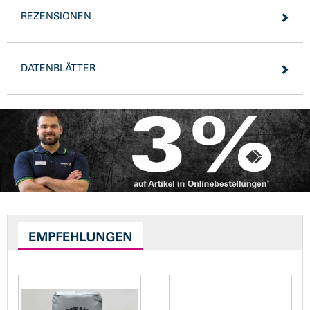
REZENSIONEN
DATENBLÄTTER
EMPFEHLUNGEN