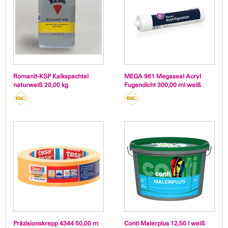
Romanit-KSP Kalkspachtel
MEGA 961 Megaseal Acryl
naturweiß 20,00 kg
Fugendicht 300,00 ml weiß
Präzisionskrepp 4344 50,00 m
Conti Malerplus 12,50 l weiß