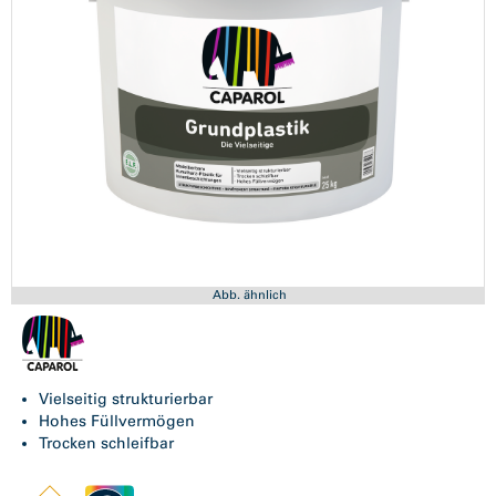
Abb. ähnlich
Vielseitig strukturierbar
Hohes Füllvermögen
Trocken schleifbar