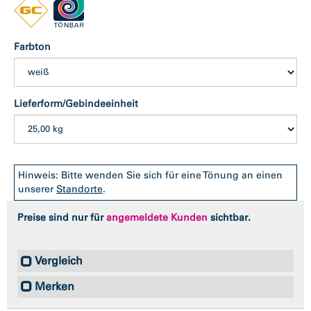
Farbton
Lieferform/Gebindeeinheit
Hinweis: Bitte wenden Sie sich für eine Tönung an einen
unserer
Standorte
.
Preise sind nur für
angemeldete Kunden
sichtbar.
Vergleich
Merken