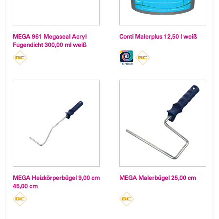
MEGA 961 Megaseal Acryl
Conti Malerplus 12,50 l weiß
Fugendicht 300,00 ml weiß
MEGA Heizkörperbügel 9,00 cm
MEGA Malerbügel 25,00 cm
45,00 cm