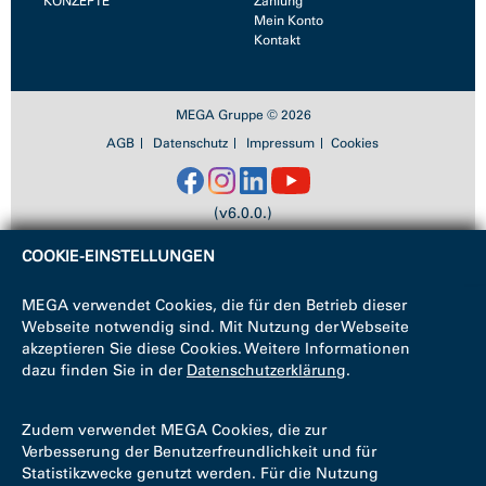
KONZEPTE
Zahlung
Mein Konto
Kontakt
MEGA Gruppe © 2026
AGB
Datenschutz
Impressum
Cookies
(v6.0.0.)
COOKIE-EINSTELLUNGEN
MEGA verwendet Cookies, die für den Betrieb dieser
Webseite notwendig sind. Mit Nutzung der Webseite
akzeptieren Sie diese Cookies. Weitere Informationen
dazu finden Sie in der
Datenschutzerklärung
.
Zudem verwendet MEGA Cookies, die zur
Verbesserung der Benutzerfreundlichkeit und für
Statistikzwecke genutzt werden. Für die Nutzung