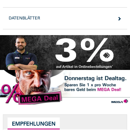
DATENBLÄTTER
EMPFEHLUNGEN