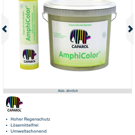
Abb. ähnlich
Hoher Regenschutz
Lösemittelfrei
Umweltschonend