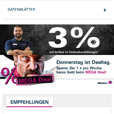
DATENBLÄTTER
EMPFEHLUNGEN