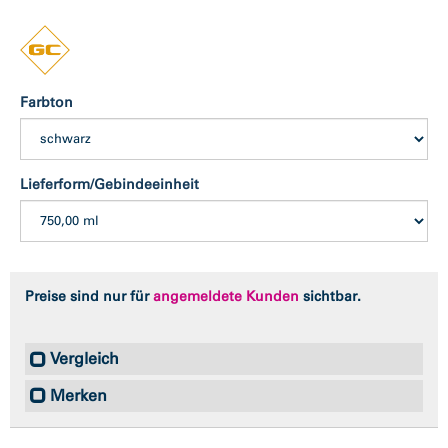
Farbton
Lieferform/Gebindeeinheit
Preise sind nur für
angemeldete Kunden
sichtbar.
Vergleich
Merken