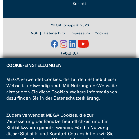
Kontakt
MEGA Gruppe © 2026
AGB
Datenschutz
Impressum
Cookies
(v6.0.0.)
COOKIE-EINSTELLUNGEN
MEGA verwendet Cookies, die für den Betrieb dieser
Webseite notwendig sind. Mit Nutzung der Webseite
akzeptieren Sie diese Cookies. Weitere Informationen
dazu finden Sie in der
Datenschutzerklärung
.
Zudem verwendet MEGA Cookies, die zur
Verbesserung der Benutzerfreundlichkeit und für
Statistikzwecke genutzt werden. Für die Nutzung
dieser Statistik- und Komfort-Cookies bitten wir Sie