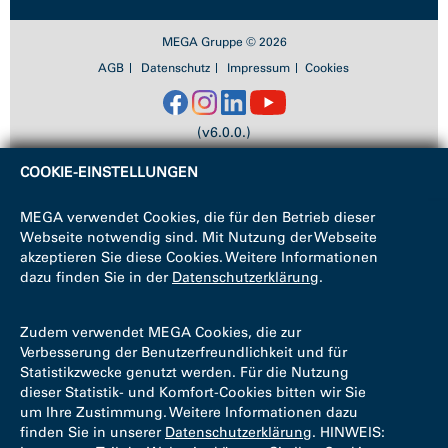
MEGA Gruppe © 2026
AGB
Datenschutz
Impressum
Cookies
(v6.0.0.)
COOKIE-EINSTELLUNGEN
MEGA verwendet Cookies, die für den Betrieb dieser
Webseite notwendig sind. Mit Nutzung der Webseite
akzeptieren Sie diese Cookies. Weitere Informationen
dazu finden Sie in der
Datenschutzerklärung
.
Zudem verwendet MEGA Cookies, die zur
Verbesserung der Benutzerfreundlichkeit und für
Statistikzwecke genutzt werden. Für die Nutzung
dieser Statistik- und Komfort-Cookies bitten wir Sie
um Ihre Zustimmung. Weitere Informationen dazu
finden Sie in unserer
Datenschutzerklärung
. HINWEIS: